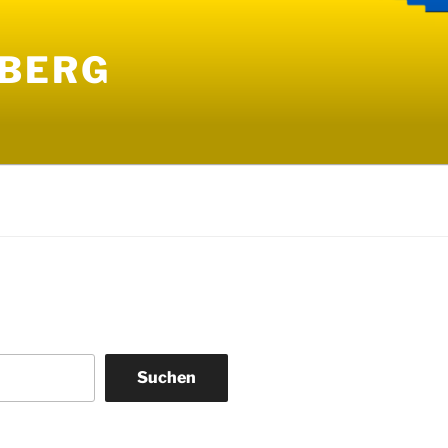
NBERG
Suchen