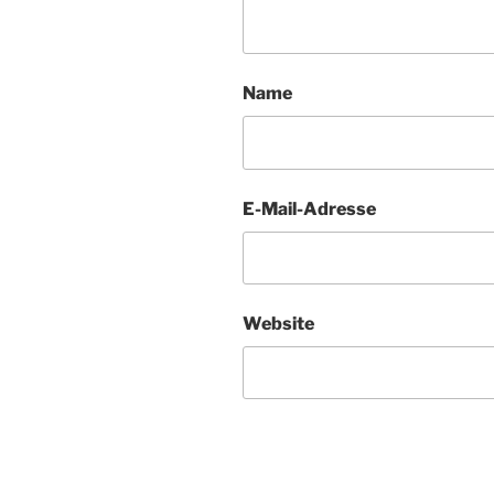
Name
E-Mail-Adresse
Website