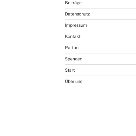
Beiträge
Datenschutz
Impressum
Kontakt
Partner
Spenden
Start
Über uns