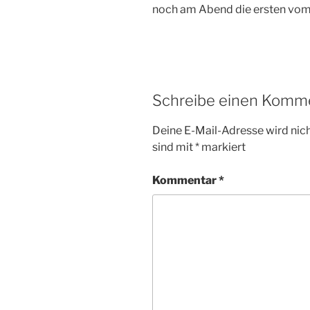
noch am Abend die ersten vom
Schreibe einen Komm
Deine E-Mail-Adresse wird nicht
sind mit
*
markiert
Kommentar
*