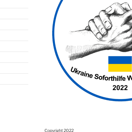
Copyright 2022