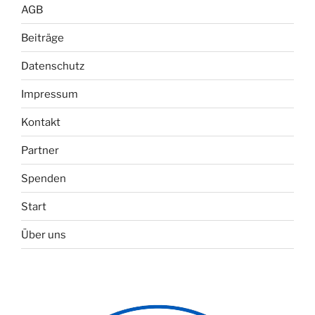
AGB
Beiträge
Datenschutz
Impressum
Kontakt
Partner
Spenden
Start
Über uns