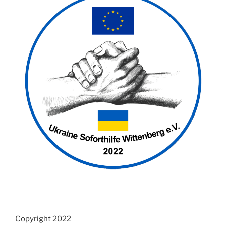
Copyright 2022