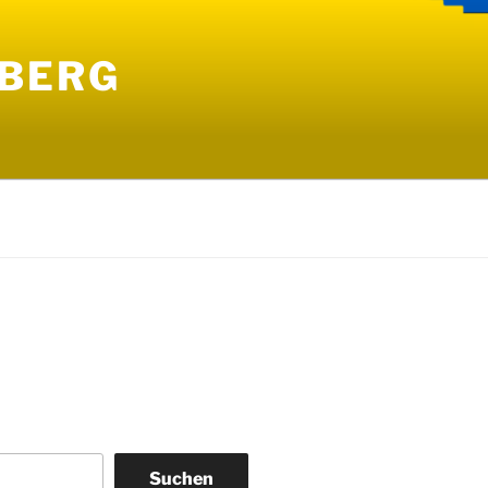
NBERG
Suchen