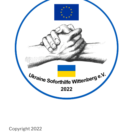
Copyright 2022