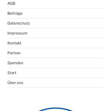
AGB
Beiträge
Datenschutz
Impressum
Kontakt
Partner
Spenden
Start
Über uns